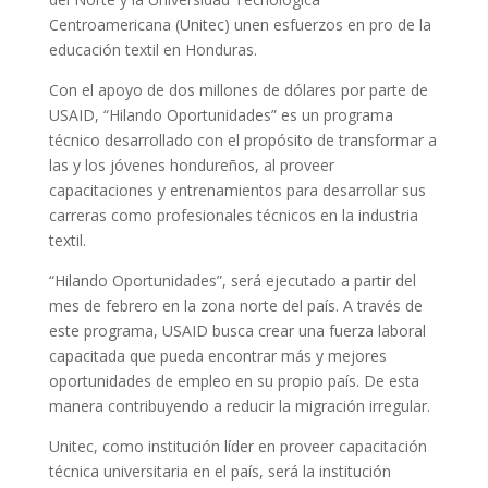
Centroamericana (Unitec) unen esfuerzos en pro de la
educación textil en Honduras.
Con el apoyo de dos millones de dólares por parte de
USAID, “Hilando Oportunidades” es un programa
técnico desarrollado con el propósito de transformar a
las y los jóvenes hondureños, al proveer
capacitaciones y entrenamientos para desarrollar sus
carreras como profesionales técnicos en la industria
textil.
“Hilando Oportunidades”, será ejecutado a partir del
mes de febrero en la zona norte del país. A través de
este programa, USAID busca crear una fuerza laboral
capacitada que pueda encontrar más y mejores
oportunidades de empleo en su propio país. De esta
manera contribuyendo a reducir la migración irregular.
Unitec, como institución líder en proveer capacitación
técnica universitaria en el país, será la institución