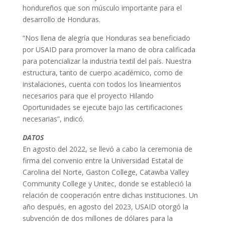
hondureños que son músculo importante para el
desarrollo de Honduras.
“Nos llena de alegría que Honduras sea beneficiado
por USAID para promover la mano de obra calificada
para potencializar la industria textil del país. Nuestra
estructura, tanto de cuerpo académico, como de
instalaciones, cuenta con todos los lineamientos
necesarios para que el proyecto Hilando
Oportunidades se ejecute bajo las certificaciones
necesarias”, indicó.
DATOS
En agosto del 2022, se llevó a cabo la ceremonia de
firma del convenio entre la Universidad Estatal de
Carolina del Norte, Gaston College, Catawba Valley
Community College y Unitec, donde se estableció la
relación de cooperación entre dichas instituciones. Un
año después, en agosto del 2023, USAID otorgó la
subvención de dos millones de dólares para la