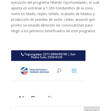
ejecución del programa Hilando Oportunidades, el cual
apunta en entrenar a 1,500 hondureños de la zona
norte en hilado, tejido, teñido, acabado de hilados y
producción de prendas de vestir. Unitec anunció que
pronto se estarán abriendo las convocatorias para
elegir a los primeros beneficiados de este programa.