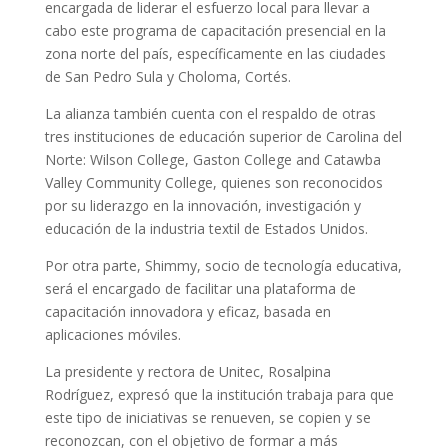
encargada de liderar el esfuerzo local para llevar a
cabo este programa de capacitación presencial en la
zona norte del país, específicamente en las ciudades
de San Pedro Sula y Choloma, Cortés.
La alianza también cuenta con el respaldo de otras
tres instituciones de educación superior de Carolina del
Norte: Wilson College, Gaston College and Catawba
Valley Community College, quienes son reconocidos
por su liderazgo en la innovación, investigación y
educación de la industria textil de Estados Unidos.
Por otra parte, Shimmy, socio de tecnología educativa,
será el encargado de facilitar una plataforma de
capacitación innovadora y eficaz, basada en
aplicaciones móviles.
La presidente y rectora de Unitec, Rosalpina
Rodríguez, expresó que la institución trabaja para que
este tipo de iniciativas se renueven, se copien y se
reconozcan, con el objetivo de formar a más