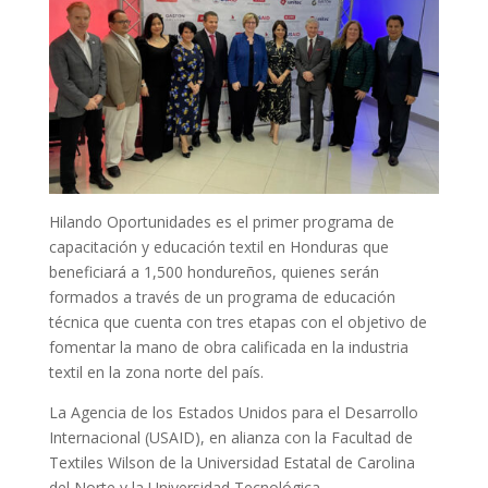
Hilando Oportunidades es el primer programa de
capacitación y educación textil en Honduras que
beneficiará a 1,500 hondureños, quienes serán
formados a través de un programa de educación
técnica que cuenta con tres etapas con el objetivo de
fomentar la mano de obra calificada en la industria
textil en la zona norte del país.
La Agencia de los Estados Unidos para el Desarrollo
Internacional (USAID), en alianza con la Facultad de
Textiles Wilson de la Universidad Estatal de Carolina
del Norte y la Universidad Tecnológica