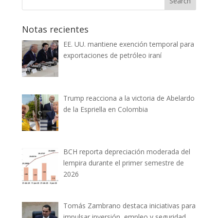
Notas recientes
EE. UU. mantiene exención temporal para
exportaciones de petróleo iraní
Trump reacciona a la victoria de Abelardo
de la Espriella en Colombia
BCH reporta depreciación moderada del
lempira durante el primer semestre de
2026
Tomás Zambrano destaca iniciativas para
impulsar inversión, empleo y seguridad