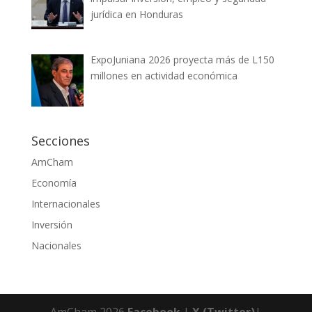
jurídica en Honduras
ExpoJuniana 2026 proyecta más de L150
millones en actividad económica
Secciones
AmCham
Economía
Internacionales
Inversión
Nacionales