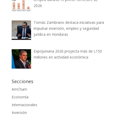
2026
Tomás Zambrano destaca iniciativas para
impulsar inversión, empleo y seguridad
jurídica en Honduras
ExpoJuniana 2026 proyecta más de L150
millones en actividad económica
Secciones
AmCham
Economía
Internacionales
Inversión