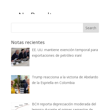
Notas recientes
EE. UU. mantiene exención temporal para
exportaciones de petróleo iraní
Trump reacciona a la victoria de Abelardo
de la Espriella en Colombia
BCH reporta depreciación moderada del
lempira durante el primer semestre de