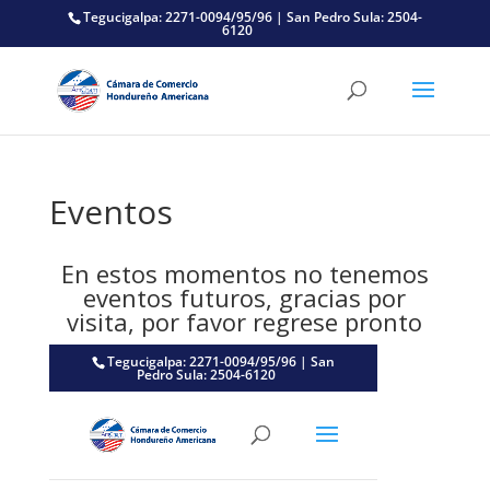
Tegucigalpa: 2271-0094/95/96 | San Pedro Sula: 2504-
6120
Eventos
En estos momentos no tenemos
eventos futuros, gracias por
visita, por favor regrese pronto