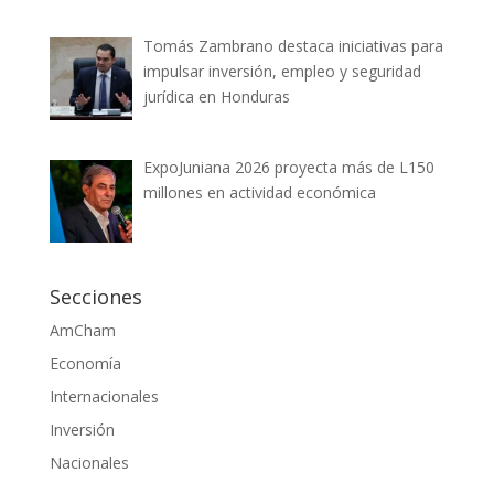
Tomás Zambrano destaca iniciativas para
impulsar inversión, empleo y seguridad
jurídica en Honduras
ExpoJuniana 2026 proyecta más de L150
millones en actividad económica
Secciones
AmCham
Economía
Internacionales
Inversión
Nacionales