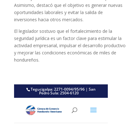
Asimismo, destacó que el objetivo es generar nuevas
oportunidades laborales y evitar la salida de
inversiones hacia otros mercados.
El legislador sostuvo que el fortalecimiento de la
seguridad jurídica es un factor clave para estimular la
actividad empresarial, impulsar el desarrollo productivo
y mejorar las condiciones económicas de miles de
hondureños.