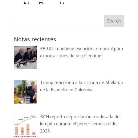
Notas recientes
EE. UU. mantiene exención temporal para
exportaciones de petróleo iraní
Trump reacciona a la victoria de Abelardo
de la Espriella en Colombia
BCH reporta depreciación moderada del
lempira durante el primer semestre de
2026