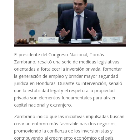
El presidente del Congreso Nacional, Tomás
Zambrano, resaltó una serie de medidas legislativas
orientadas a fortalecer la inversión privada, fomentar
la generación de empleo y brindar mayor seguridad
jurídica en Honduras. Durante su intervención, señaló
que la estabilidad legal y el respeto a la propiedad
privada son elementos fundamentales para atraer
capital nacional y extranjero.
Zambrano indicó que las iniciativas impulsadas buscan
crear un entorno más favorable para los negocios,
promoviendo la confianza de los inversionistas y
contribuyendo al crecimiento económico del país.