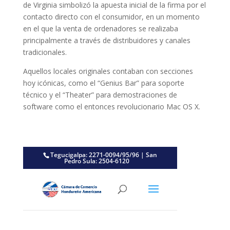
de Virginia simbolizó la apuesta inicial de la firma por el
contacto directo con el consumidor, en un momento
en el que la venta de ordenadores se realizaba
principalmente a través de distribuidores y canales
tradicionales.
Aquellos locales originales contaban con secciones
hoy icónicas, como el “Genius Bar” para soporte
técnico y el “Theater” para demostraciones de
software como el entonces revolucionario Mac OS X.