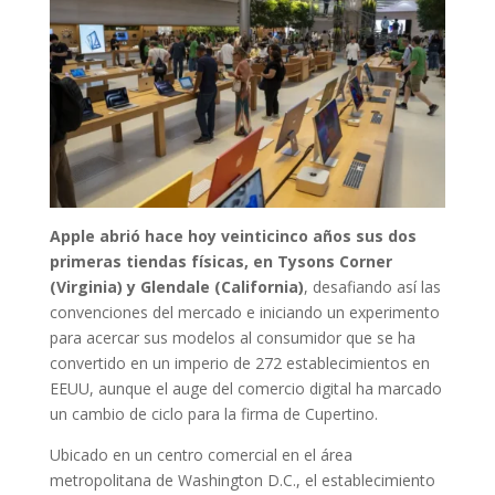
Apple abrió hace hoy veinticinco años sus dos
primeras tiendas físicas, en Tysons Corner
(Virginia) y Glendale (California)
, desafiando así las
convenciones del mercado e iniciando un experimento
para acercar sus modelos al consumidor que se ha
convertido en un imperio de 272 establecimientos en
EEUU, aunque el auge del comercio digital ha marcado
un cambio de ciclo para la firma de Cupertino.
Ubicado en un centro comercial en el área
metropolitana de Washington D.C., el establecimiento