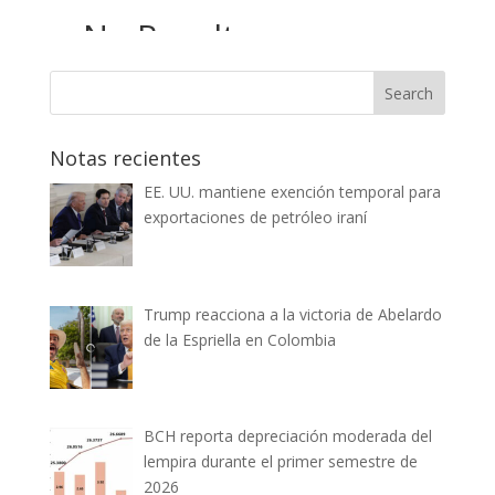
Notas recientes
EE. UU. mantiene exención temporal para
exportaciones de petróleo iraní
Trump reacciona a la victoria de Abelardo
de la Espriella en Colombia
BCH reporta depreciación moderada del
lempira durante el primer semestre de
2026