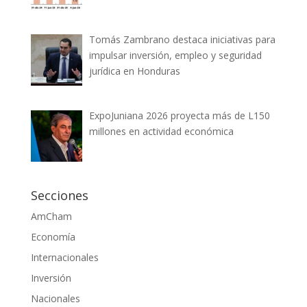
Tomás Zambrano destaca iniciativas para
impulsar inversión, empleo y seguridad
jurídica en Honduras
ExpoJuniana 2026 proyecta más de L150
millones en actividad económica
Secciones
AmCham
Economía
Internacionales
Inversión
Nacionales