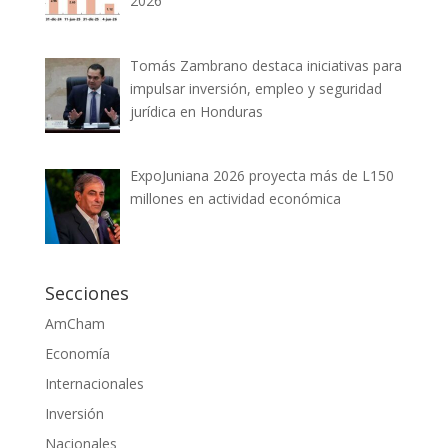
2026
Tomás Zambrano destaca iniciativas para
impulsar inversión, empleo y seguridad
jurídica en Honduras
ExpoJuniana 2026 proyecta más de L150
millones en actividad económica
Secciones
AmCham
Economía
Internacionales
Inversión
Nacionales