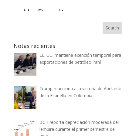
Notas recientes
EE. UU. mantiene exención temporal para
exportaciones de petróleo iraní
Trump reacciona a la victoria de Abelardo
de la Espriella en Colombia
BCH reporta depreciación moderada del
lempira durante el primer semestre de