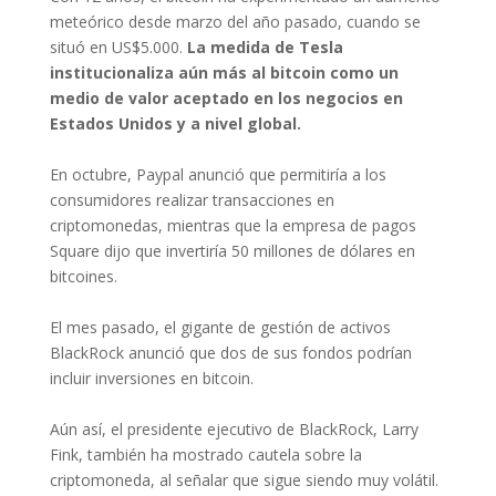
meteórico desde marzo del año pasado, cuando se
situó en US$5.000.
La medida de Tesla
institucionaliza aún más al bitcoin como un
medio de valor aceptado en los negocios en
Estados Unidos y a nivel global.
En octubre, Paypal anunció que permitiría a los
consumidores realizar transacciones en
criptomonedas, mientras que la empresa de pagos
Square dijo que invertiría 50 millones de dólares en
bitcoines.
El mes pasado, el gigante de gestión de activos
BlackRock anunció que dos de sus fondos podrían
incluir inversiones en bitcoin.
Aún así, el presidente ejecutivo de BlackRock, Larry
Fink, también ha mostrado cautela sobre la
criptomoneda, al señalar que sigue siendo muy volátil.