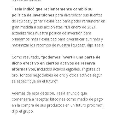
Tesla indicó que recientemente cambió su
política de inversiones
para diversificar sus fuentes
de liquidez y ganar flexibilidad para poder remunerar en
gran medida a sus accionistas. “En enero de 2021,
actualizamos nuestra política de inversión para
brindarnos más flexibilidad para diversificar aún más y
maximizar los retornos de nuestra liquidez”, dijo Tesla.
Como resultado,
“podemos invertir una parte de
dicho efectivo en ciertos activos de reserva
alternativos, i
ncluidos activos digitales, lingotes de
oro, fondos negociables de oro y otros activos según
se especifique en el futuro”.
Además de esta decisión, Tesla anunció que
comenzará a “aceptar bitcoines como medio de pago
en la compra de sus productos en un futuro próximo”,
dijo el grupo.