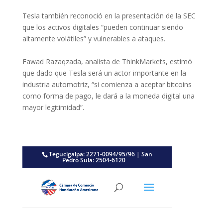
Tesla también reconoció en la presentación de la SEC
que los activos digitales “pueden continuar siendo
altamente volátiles” y vulnerables a ataques.
Fawad Razaqzada, analista de ThinkMarkets, estimó
que dado que Tesla será un actor importante en la
industria automotriz, “si comienza a aceptar bitcoins
como forma de pago, le dará a la moneda digital una
mayor legitimidad”.