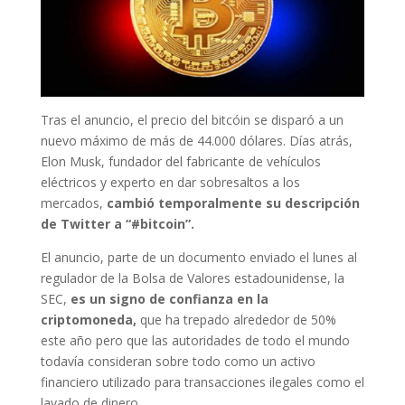
Tras el anuncio, el precio del bitcóin se disparó a un
nuevo máximo de más de 44.000 dólares. Días atrás,
Elon Musk, fundador del fabricante de vehículos
eléctricos y experto en dar sobresaltos a los
mercados,
cambió temporalmente su descripción
de Twitter a “#bitcoin”.
El anuncio, parte de un documento enviado el lunes al
regulador de la Bolsa de Valores estadounidense, la
SEC,
es un signo de confianza en la
criptomoneda,
que ha trepado alrededor de 50%
este año pero que las autoridades de todo el mundo
todavía consideran sobre todo como un activo
financiero utilizado para transacciones ilegales como el
lavado de dinero.