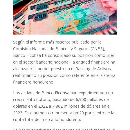
Según el informe más reciente publicado por la
Comisión Nacional de Bancos y Seguros (CNBS),
Banco Ficohsa ha consolidado su posición como líder
en el sector bancario nacional, la entidad financiera ha
alcanzado el primer puesto en el Ranking de Activos,
reafirmando su posición como referente en el sistema
financiero hondureño.
Los activos de Banco Ficohsa han experimentado un
crecimiento notorio, pasando de 6,900 millones de
dólares en el 2022 a 7,862 millones de dólares en el
2023. Este aumento representa un 20 por ciento de la
cuota total del mercado hondureño.