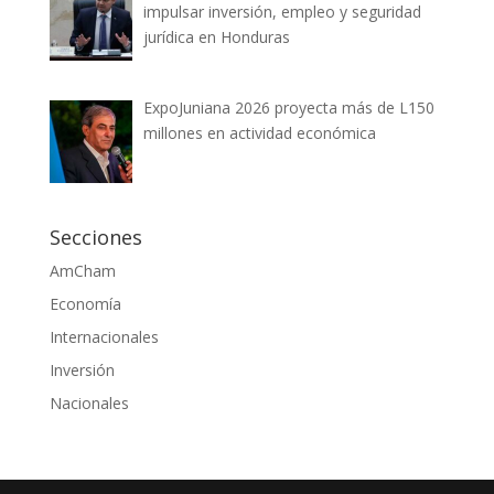
impulsar inversión, empleo y seguridad
jurídica en Honduras
ExpoJuniana 2026 proyecta más de L150
millones en actividad económica
Secciones
AmCham
Economía
Internacionales
Inversión
Nacionales