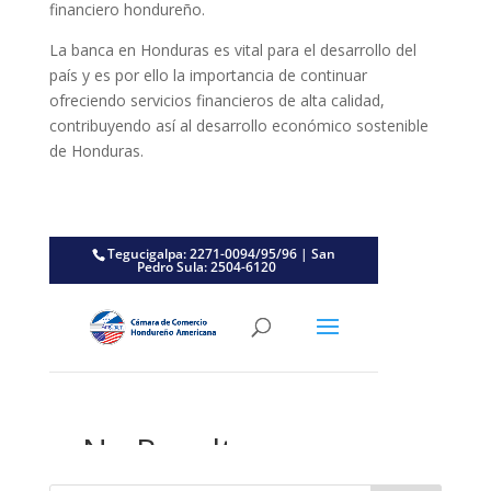
financiero hondureño.
La banca en Honduras es vital para el desarrollo del
país y es por ello la importancia de continuar
ofreciendo servicios financieros de alta calidad,
contribuyendo así al desarrollo económico sostenible
de Honduras.