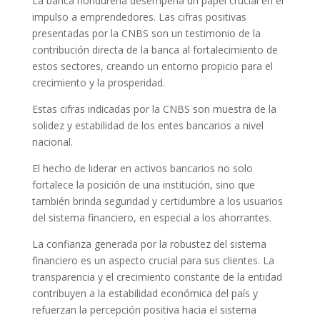
La banca hondureña desempeña un papel crucial en el
impulso a emprendedores. Las cifras positivas
presentadas por la CNBS son un testimonio de la
contribución directa de la banca al fortalecimiento de
estos sectores, creando un entorno propicio para el
crecimiento y la prosperidad.
Estas cifras indicadas por la CNBS son muestra de la
solidez y estabilidad de los entes bancarios a nivel
nacional.
El hecho de liderar en activos bancarios no solo
fortalece la posición de una institución, sino que
también brinda seguridad y certidumbre a los usuarios
del sistema financiero, en especial a los ahorrantes.
La confianza generada por la robustez del sistema
financiero es un aspecto crucial para sus clientes. La
transparencia y el crecimiento constante de la entidad
contribuyen a la estabilidad económica del país y
refuerzan la percepción positiva hacia el sistema