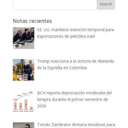
Notas recientes
EE. UU. mantiene exención temporal para
exportaciones de petróleo iraní
Trump reacciona a la victoria de Abelardo
de la Espriella en Colombia
BCH reporta depreciación moderada del
lempira durante el primer semestre de
2026
Tomás Zambrano destaca iniciativas para