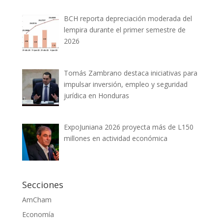
BCH reporta depreciación moderada del
lempira durante el primer semestre de
2026
Tomás Zambrano destaca iniciativas para
impulsar inversión, empleo y seguridad
jurídica en Honduras
ExpoJuniana 2026 proyecta más de L150
millones en actividad económica
Secciones
AmCham
Economía