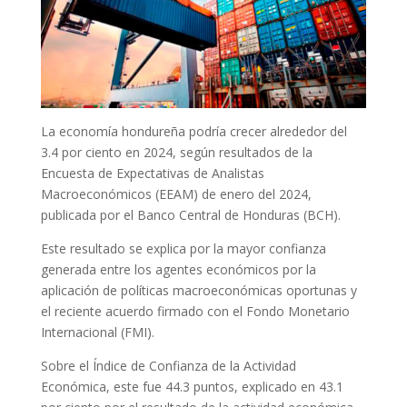
La economía hondureña podría crecer alrededor del
3.4 por ciento en 2024, según resultados de la
Encuesta de Expectativas de Analistas
Macroeconómicos (EEAM) de enero del 2024,
publicada por el Banco Central de Honduras (BCH).
Este resultado se explica por la mayor confianza
generada entre los agentes económicos por la
aplicación de políticas macroeconómicas oportunas y
el reciente acuerdo firmado con el Fondo Monetario
Internacional (FMI).
Sobre el Índice de Confianza de la Actividad
Económica, este fue 44.3 puntos, explicado en 43.1