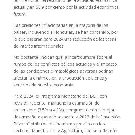
por ciento por el resultado de la actividad económica
actual y en 56.9 por ciento por la actividad económica
futura.
Las presiones inflacionarias en la mayoría de los
países, incluyendo a Honduras, se han contenido, por
lo que esperan para 2024 una reducción de las tasas
de interés internacionales.
No obstante, indican que la incertidumbre sobre el
rumbo de los conflictos bélicos actuales y el impacto
de las condiciones climatológicas adversas podrían
afectar la dinámica en la producción de bienes y
servicios de nuestra economía.
Para 2024, el Programa Monetario del BCH con
revisión reciente, mantiene la estimación de
crecimiento (3.5% a 4.0%), congruente con el mejor
desempeño esperado respecto a 2023 de la “Inversión
Privada” atribuida al dinamismo previsto en los
sectores Manufactura y Agricultura, que se reflejarán