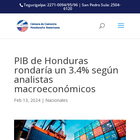
Tegucigalpa: 2271-0094/95/96 | San Pedro Sula: 2504-
6120
PIB de Honduras
rondaría un 3.4% según
analistas
macroeconómicos
Feb 13, 2024
|
Nacionales