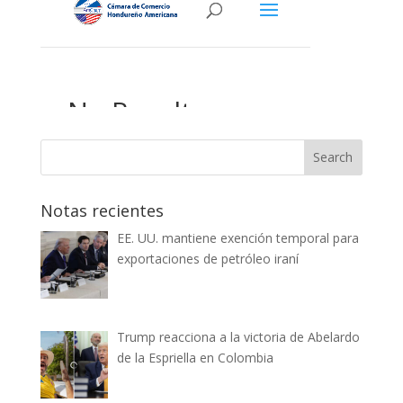
Notas recientes
EE. UU. mantiene exención temporal para
exportaciones de petróleo iraní
Trump reacciona a la victoria de Abelardo
de la Espriella en Colombia