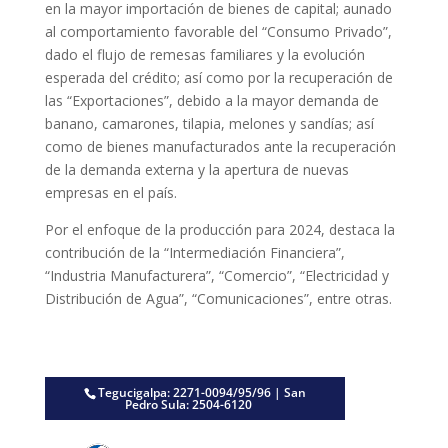
en la mayor importación de bienes de capital; aunado
al comportamiento favorable del “Consumo Privado”,
dado el flujo de remesas familiares y la evolución
esperada del crédito; así como por la recuperación de
las “Exportaciones”, debido a la mayor demanda de
banano, camarones, tilapia, melones y sandías; así
como de bienes manufacturados ante la recuperación
de la demanda externa y la apertura de nuevas
empresas en el país.
Por el enfoque de la producción para 2024, destaca la
contribución de la “Intermediación Financiera”,
“Industria Manufacturera”, “Comercio”, “Electricidad y
Distribución de Agua”, “Comunicaciones”, entre otras.