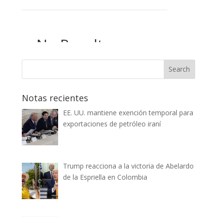
Notas recientes
EE. UU. mantiene exención temporal para
exportaciones de petróleo iraní
Trump reacciona a la victoria de Abelardo
de la Espriella en Colombia