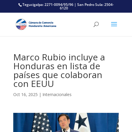
Tegucigalpa: 2271-0094/95/96 | San Pedro Sula: 2504-
6120
Marco Rubio incluye a
Honduras en lista de
países que colaboran
con EEUU
Oct 16, 2025
|
Internacionales