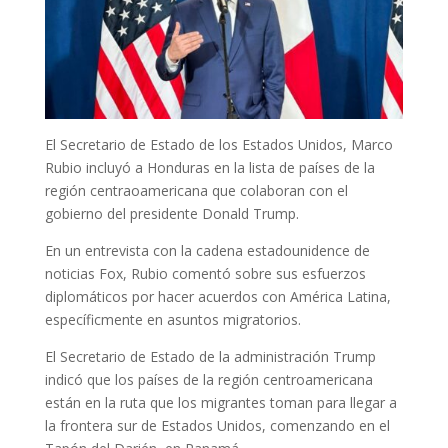
El Secretario de Estado de los Estados Unidos, Marco
Rubio incluyó a Honduras en la lista de países de la
región centraoamericana que colaboran con el
gobierno del presidente Donald Trump.
En un entrevista con la cadena estadounidence de
noticias Fox, Rubio comentó sobre sus esfuerzos
diplomáticos por hacer acuerdos con América Latina,
específicmente en asuntos migratorios.
El Secretario de Estado de la administración Trump
indicó que los países de la región centroamericana
están en la ruta que los migrantes toman para llegar a
la frontera sur de Estados Unidos, comenzando en el