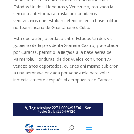
Estados Unidos, Honduras y Venezuela, realizada la
semana anterior para trasladar ciudadanos
venezolanos que estaban detenidos en la base militar
norteamericana de Guantánamo, Cuba.
Esta operación, acordada entre Estados Unidos y el
gobierno de la presidenta Xiomara Castro, y aceptada
por Caracas, permitió la llegada a la base aérea de
Palmerola, Honduras, de dos vuelos con unos 177
venezolanos deportados, quienes ahí mismo subieron
a una aeronave enviada por Venezuela para volar
inmediatamente después al aeropuerto de Caracas.