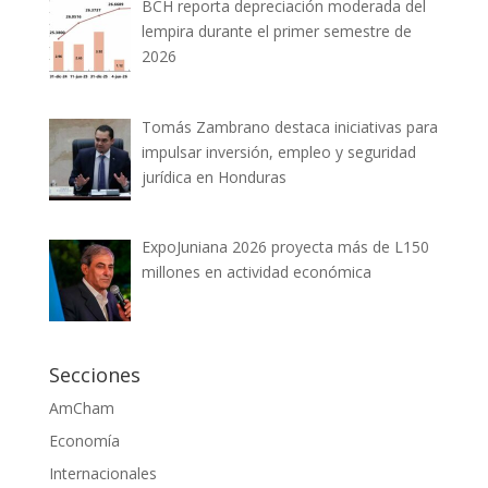
BCH reporta depreciación moderada del
lempira durante el primer semestre de
2026
Tomás Zambrano destaca iniciativas para
impulsar inversión, empleo y seguridad
jurídica en Honduras
ExpoJuniana 2026 proyecta más de L150
millones en actividad económica
Secciones
AmCham
Economía
Internacionales