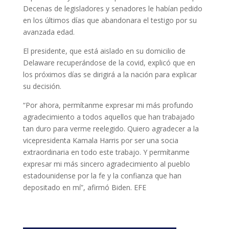
Decenas de legisladores y senadores le habían pedido
en los últimos días que abandonara el testigo por su
avanzada edad.
El presidente, que está aislado en su domicilio de
Delaware recuperándose de la covid, explicó que en
los próximos días se dirigirá a la nación para explicar
su decisión.
“Por ahora, permítanme expresar mi más profundo
agradecimiento a todos aquellos que han trabajado
tan duro para verme reelegido. Quiero agradecer a la
vicepresidenta Kamala Harris por ser una socia
extraordinaria en todo este trabajo. Y permítanme
expresar mi más sincero agradecimiento al pueblo
estadounidense por la fe y la confianza que han
depositado en mí”, afirmó Biden. EFE