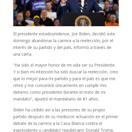
El presidente estadounidense, Joe Biden, decidió este
domingo abandonar la carrera a la reelección, por el
interés de su partido y del país, informó a través de
una carta.
“Ha sido el mayor honor de mi vida ser su Presidente.
Y si bien mi intención ha sido buscar la reelección, creo
que lo mejor para mi partido y para el país es que me
retire y me concentre únicamente en cumplir mis
deberes como presidente durante el resto de mi
mandato”, apuntó el mandatario de 81 años.
Biden ha cedido así a las presiones de su propio
partido después de su mediocre actuación en el primer
debate de la carrera a la Casa Blanca contra el
expresidente y candidato republicano Donald Trump.