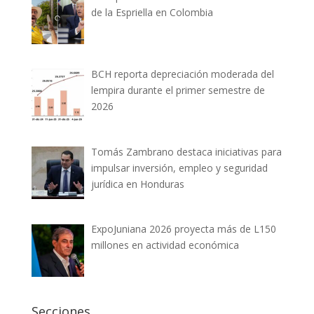
de la Espriella en Colombia
BCH reporta depreciación moderada del
lempira durante el primer semestre de
2026
Tomás Zambrano destaca iniciativas para
impulsar inversión, empleo y seguridad
jurídica en Honduras
ExpoJuniana 2026 proyecta más de L150
millones en actividad económica
Secciones