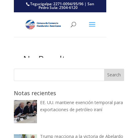
Notas recientes
EE. UU. mantiene exención temporal para
exportaciones de petróleo iraní
Trump reacciona a la victoria de Abelardo