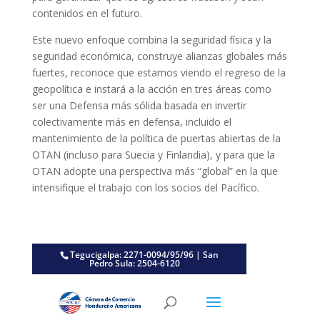
contenidos en el futuro.
Este nuevo enfoque combina la seguridad física y la
seguridad económica, construye alianzas globales más
fuertes, reconoce que estamos viendo el regreso de la
geopolítica e instará a la acción en tres áreas como
ser una Defensa más sólida basada en invertir
colectivamente más en defensa, incluido el
mantenimiento de la política de puertas abiertas de la
OTAN (incluso para Suecia y Finlandia), y para que la
OTAN adopte una perspectiva más “global” en la que
intensifique el trabajo con los socios del Pacífico.