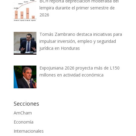
BCH reporta depreciación moderada del
lempira durante el primer semestre de
2026
Tomás Zambrano destaca iniciativas para
impulsar inversión, empleo y seguridad
jurídica en Honduras
ExpoJuniana 2026 proyecta más de L150
millones en actividad económica
Secciones
AmCham
Economía
Internacionales