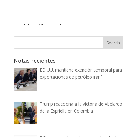
Notas recientes
EE. UU. mantiene exención temporal para
exportaciones de petróleo iraní
Trump reacciona a la victoria de Abelardo
de la Espriella en Colombia