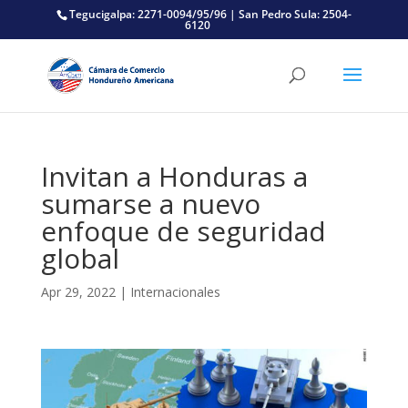
Tegucigalpa: 2271-0094/95/96 | San Pedro Sula: 2504-
6120
Invitan a Honduras a
sumarse a nuevo
enfoque de seguridad
global
Apr 29, 2022
|
Internacionales