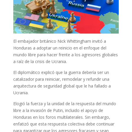
El embajador británico Nick Whittingham invitó a
Honduras a adoptar un reinicio en el enfoque del
mundo libre para hacer frente a los agresores globales
a raíz de la crisis de Ucrania.
El diplomático explicó que la guerra debería ser un
catalizador para reiniciar, remodelar y refundir una
arquitectura de seguridad global que le ha fallado a
Ucrania.
Elogió la fuerza y la unidad de la respuesta del mundo
libre a la invasión de Putin, incluido el apoyo de
Honduras en los foros multilaterales. Sin embargo,
enfatizó que esta respuesta colectiva debe continuar
para garantizar que los agresores fracasen y sean