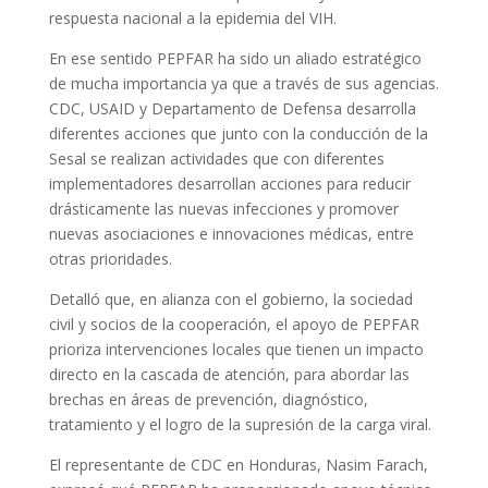
respuesta nacional a la epidemia del VIH.
En ese sentido PEPFAR ha sido un aliado estratégico
de mucha importancia ya que a través de sus agencias.
CDC, USAID y Departamento de Defensa desarrolla
diferentes acciones que junto con la conducción de la
Sesal se realizan actividades que con diferentes
implementadores desarrollan acciones para reducir
drásticamente las nuevas infecciones y promover
nuevas asociaciones e innovaciones médicas, entre
otras prioridades.
Detalló que, en alianza con el gobierno, la sociedad
civil y socios de la cooperación, el apoyo de PEPFAR
prioriza intervenciones locales que tienen un impacto
directo en la cascada de atención, para abordar las
brechas en áreas de prevención, diagnóstico,
tratamiento y el logro de la supresión de la carga viral.
El representante de CDC en Honduras, Nasim Farach,