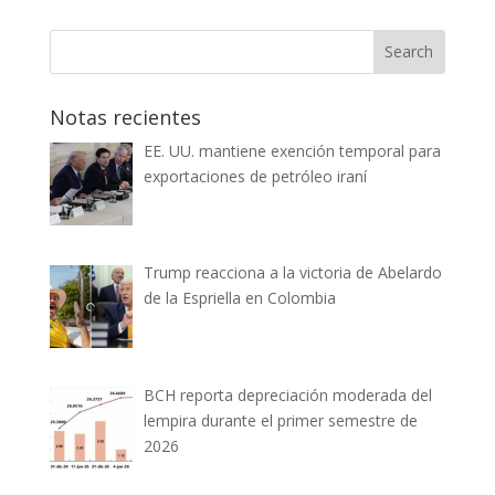
Notas recientes
EE. UU. mantiene exención temporal para
exportaciones de petróleo iraní
Trump reacciona a la victoria de Abelardo
de la Espriella en Colombia
BCH reporta depreciación moderada del
lempira durante el primer semestre de
2026