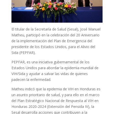
El titular de la Secretaría de Salud (Sesal), José Manuel
Matheu, participó en la celebración del 20 Aniversario
de la implementación del Plan de Emergencia del
presidente de los Estados Unidos, para el Alivio del
Sida (PEPFAR).
PEPFAR, es una iniciativa gubernamental de los
Estados Unidos para abordar la epidemia mundial de
VIH/Sida y ayudar a salvar las vidas de quienes
padecen la enfermedad.
Matheu indicó que la epidemia de VIH en Honduras es
un asunto prioritario de salud, y para ello en el marco
del Plan Estratégico Nacional de Respuesta al VIH en
Honduras 2020-2024 (Extensión del Pensida IV), la
Sesal desarrolla acciones que contribuyen a la