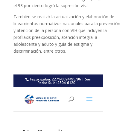
el 93 por ciento logró la supresión viral.
También se realizó la actualización y elaboración de
lineamientos normativos nacionales para la prevención
y atención de la persona con VIH que incluyen la
profilaxis preexposición, atención integral a
adolescente y adulto y guía de estigma y
discriminación, entre otros.