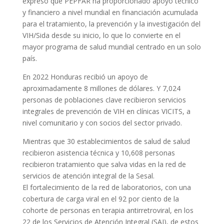
expresó qué PEPFAR ha proporcionado apoyo técnico
y financiero a nivel mundial en financiación acumulada
para el tratamiento, la prevención y la investigación del
VIH/Sida desde su inicio, lo que lo convierte en el
mayor programa de salud mundial centrado en un solo
país.
En 2022 Honduras recibió un apoyo de
aproximadamente 8 millones de dólares. Y 7,024
personas de poblaciones clave recibieron servicios
integrales de prevención de VIH en clínicas VICITS, a
nivel comunitario y con socios del sector privado.
Mientras que 30 establecimientos de salud de salud
recibieron asistencia técnica y 10,608 personas
recibieron tratamiento que salva vidas en la red de
servicios de atención integral de la Sesal.
El fortalecimiento de la red de laboratorios, con una
cobertura de carga viral en el 92 por ciento de la
cohorte de personas en terapia antirretroviral, en los
22 de los Servicios de Atención Integral (SAI), de estos