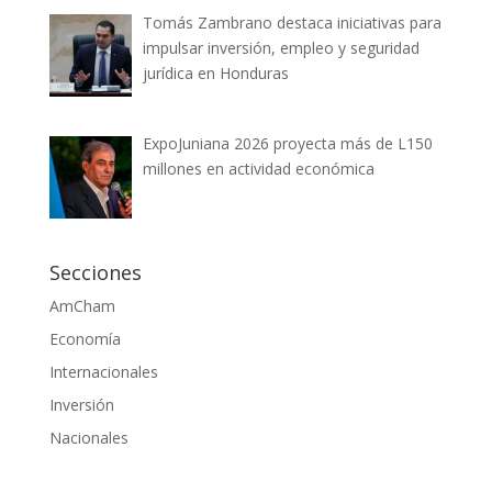
Tomás Zambrano destaca iniciativas para
impulsar inversión, empleo y seguridad
jurídica en Honduras
ExpoJuniana 2026 proyecta más de L150
millones en actividad económica
Secciones
AmCham
Economía
Internacionales
Inversión
Nacionales