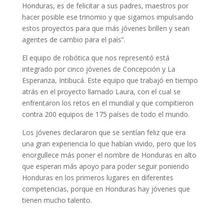
Honduras, es de felicitar a sus padres, maestros por
hacer posible ese trinomio y que sigamos impulsando
estos proyectos para que más jóvenes brillen y sean
agentes de cambio para el país”.
El equipo de robótica que nos representó está
integrado por cinco jóvenes de Concepción y La
Esperanza, Intibucá. Este equipo que trabajó en tiempo
atrás en el proyecto llamado Laura, con el cual se
enfrentaron los retos en el mundial y que compitieron
contra 200 equipos de 175 países de todo el mundo.
Los jóvenes declararon que se sentían feliz que era
una gran experiencia lo que habían vivido, pero que los
enorgullece más poner el nombre de Honduras en alto
que esperan más apoyo para poder seguir poniendo
Honduras en los primeros lugares en diferentes
competencias, porque en Honduras hay jóvenes que
tienen mucho talento.