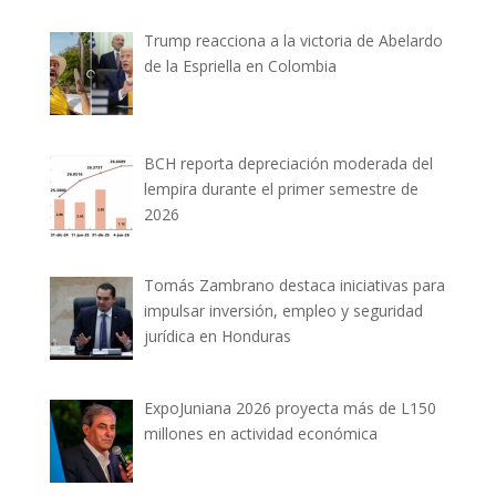
Trump reacciona a la victoria de Abelardo
de la Espriella en Colombia
BCH reporta depreciación moderada del
lempira durante el primer semestre de
2026
Tomás Zambrano destaca iniciativas para
impulsar inversión, empleo y seguridad
jurídica en Honduras
ExpoJuniana 2026 proyecta más de L150
millones en actividad económica