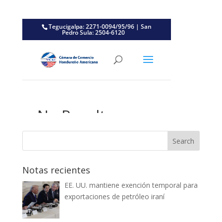
Notas recientes
EE. UU. mantiene exención temporal para
exportaciones de petróleo iraní