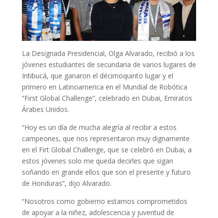
La Designada Presidencial, Olga Alvarado, recibió a los
jóvenes estudiantes de secundaria de varios lugares de
Intibucá, que ganaron el décimoquinto lugar y el
primero en Latinoamerica en el Mundial de Robótica
“First Global Challenge”, celebrado en Dubai, Emiratos
Árabes Unidos.
“Hoy es un día de mucha alegría al recibir a estos
campeones, que nos representaron muy dignamente
en el Firt Global Challenge, que se celebró en Dubai, a
estos jóvenes solo me queda decirles que sigan
soñando en grande ellos que son el presente y futuro
de Honduras”, dijo Alvarado.
“Nosotros como gobierno estamos comprometidos
de apoyar a la niñez, adolescencia y juventud de