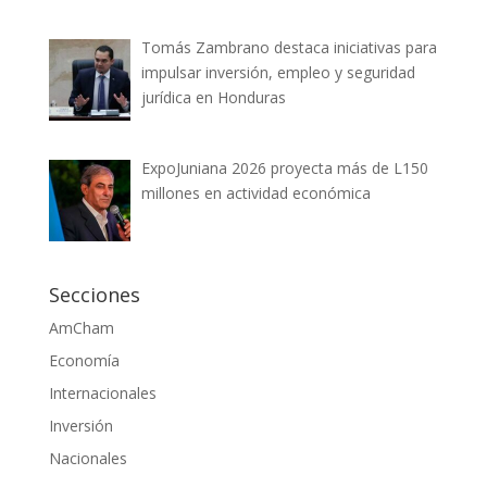
Tomás Zambrano destaca iniciativas para
impulsar inversión, empleo y seguridad
jurídica en Honduras
ExpoJuniana 2026 proyecta más de L150
millones en actividad económica
Secciones
AmCham
Economía
Internacionales
Inversión
Nacionales