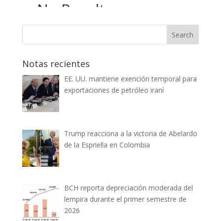
Notas recientes
EE. UU. mantiene exención temporal para
exportaciones de petróleo iraní
Trump reacciona a la victoria de Abelardo
de la Espriella en Colombia
BCH reporta depreciación moderada del
lempira durante el primer semestre de
2026