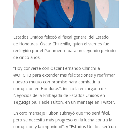
Estados Unidos felicitó al fiscal general del Estado
de
Honduras
, Óscar Chinchilla, quien el viernes fue
reelegido por el Parlamento para un segundo período
de cinco años.
“Hoy conversé con Óscar Fernando Chinchilla
@OFCHB para extender mis felicitaciones y reafirmar
nuestro mutuo compromiso para combatir la
corrupción en
Honduras
“, indicó la encargada de
Negocios de la Embajada de Estados Unidos en
Tegucigalpa, Heide Fulton, en un mensaje en Twitter.
En otro mensaje Fulton subrayó que “no será fácil,
pero se necesita más progreso en la lucha contra la
corrupción y la impunidad”, y “Estados Unidos será un