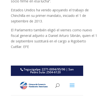
socio firme en esa lucha”.
Estados Unidos ha venido apoyando el trabajo de
Chinchilla en su primer mandato, iniciado el 1 de
septiembre de 2013.
El Parlamento también eligió el viernes como nuevo
fiscal general adjunto a Daniel Arturo Sibrián, quien el 1
de septiembre sustituirá en el cargo a Rigoberto
Cuéllar. EFE